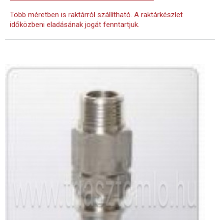
Több méretben is raktárról szállítható. A raktárkészlet
időközbeni eladásának jogát fenntartjuk.