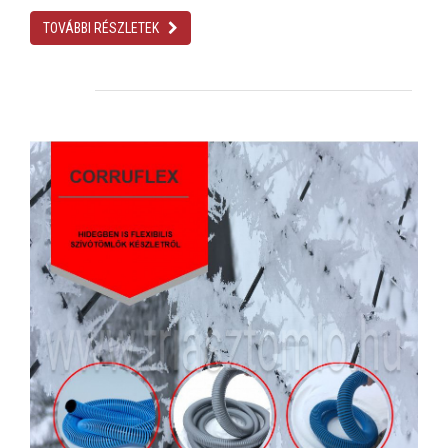
TOVÁBBI RÉSZLETEK