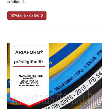
erősítéssel.
TOVÁBBI RÉSZLETEK