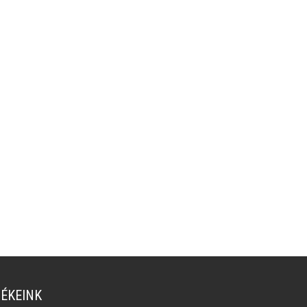
ÉKEINK