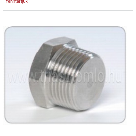
fenntartjuk.