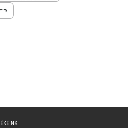
ÉKEINK