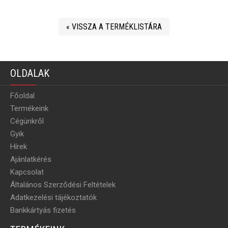
« VISSZA A TERMÉKLISTÁRA
OLDALAK
Főoldal
Termékeink
Cégünkről
Gyik
Hírek
Ajánlatkérés
Kapcsolat
Általános Szerződési Feltételek
Adatkezelési tájékoztatók
Bankkártyás fizetés