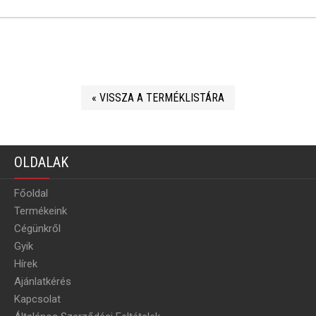
« VISSZA A TERMÉKLISTÁRA
OLDALAK
Főoldal
Termékeink
Cégünkről
Gyik
Hírek
Ajánlatkérés
Kapcsolat