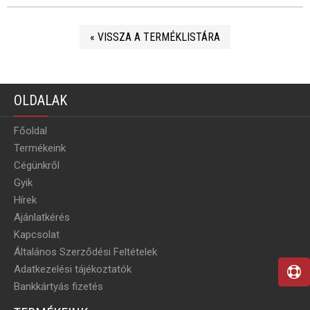
« VISSZA A TERMÉKLISTÁRA
OLDALAK
Főoldal
Termékeink
Cégünkről
Gyik
Hírek
Ajánlatkérés
Kapcsolat
Általános Szerződési Feltételek
Adatkezelési tájékoztatók
Bankkártyás fizetés