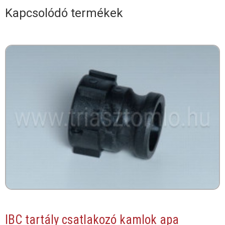
Kapcsolódó termékek
IBC tartály csatlakozó kamlok apa