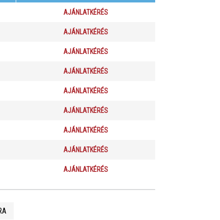
AJÁNLATKÉRÉS
AJÁNLATKÉRÉS
AJÁNLATKÉRÉS
AJÁNLATKÉRÉS
AJÁNLATKÉRÉS
AJÁNLATKÉRÉS
AJÁNLATKÉRÉS
AJÁNLATKÉRÉS
AJÁNLATKÉRÉS
RA