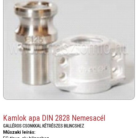
Kamlok apa DIN 2828 Nemesacél
GALLÉROS CSONKKAL KÉTRÉSZES BILINCSHEZ
Műszaki leírás: