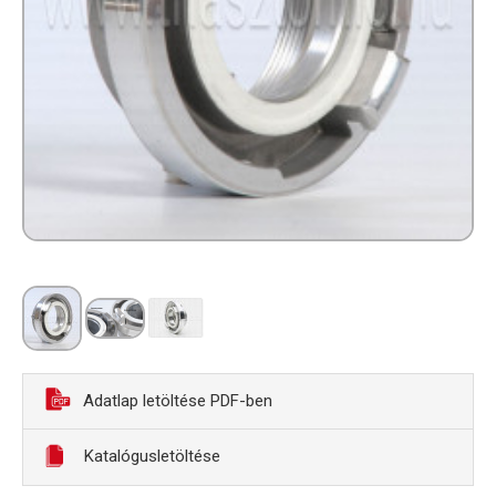
Adatlap letöltése PDF-ben
Katalógusletöltése