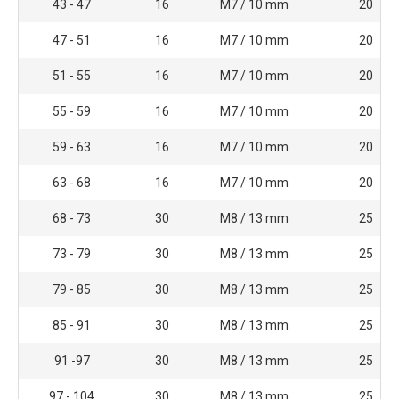
43 - 47
16
M7 / 10 mm
20
47 - 51
16
M7 / 10 mm
20
51 - 55
16
M7 / 10 mm
20
55 - 59
16
M7 / 10 mm
20
59 - 63
16
M7 / 10 mm
20
63 - 68
16
M7 / 10 mm
20
68 - 73
30
M8 / 13 mm
25
73 - 79
30
M8 / 13 mm
25
79 - 85
30
M8 / 13 mm
25
85 - 91
30
M8 / 13 mm
25
91 -97
30
M8 / 13 mm
25
97 - 104
30
M8 / 13 mm
25