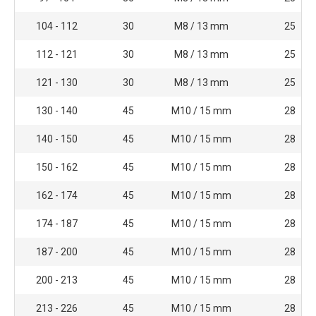
104 - 112
30
M8 / 13 mm
25
112 - 121
30
M8 / 13 mm
25
121 - 130
30
M8 / 13 mm
25
130 - 140
45
M10 / 15 mm
28
140 - 150
45
M10 / 15 mm
28
150 - 162
45
M10 / 15 mm
28
162 - 174
45
M10 / 15 mm
28
174 - 187
45
M10 / 15 mm
28
187 - 200
45
M10 / 15 mm
28
200 - 213
45
M10 / 15 mm
28
213 - 226
45
M10 / 15 mm
28