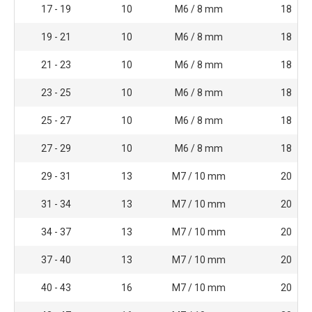
17 - 19
10
M6 / 8 mm
18
19 - 21
10
M6 / 8 mm
18
21 - 23
10
M6 / 8 mm
18
23 - 25
10
M6 / 8 mm
18
25 - 27
10
M6 / 8 mm
18
27 - 29
10
M6 / 8 mm
18
29 - 31
13
M7 / 10 mm
20
31 - 34
13
M7 / 10 mm
20
34 - 37
13
M7 / 10 mm
20
37 - 40
13
M7 / 10 mm
20
40 - 43
16
M7 / 10 mm
20