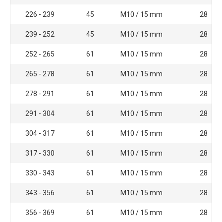
226 - 239
45
M10 / 15 mm
28
239 - 252
45
M10 / 15 mm
28
252 - 265
61
M10 / 15 mm
28
265 - 278
61
M10 / 15 mm
28
278 - 291
61
M10 / 15 mm
28
291 - 304
61
M10 / 15 mm
28
304 - 317
61
M10 / 15 mm
28
317 - 330
61
M10 / 15 mm
28
330 - 343
61
M10 / 15 mm
28
343 - 356
61
M10 / 15 mm
28
356 - 369
61
M10 / 15 mm
28