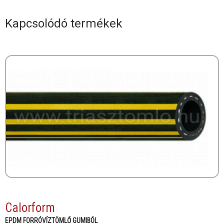
Kapcsolódó termékek
Calorform
EPDM FORRÓVÍZTÖMLŐ GUMIBÓL