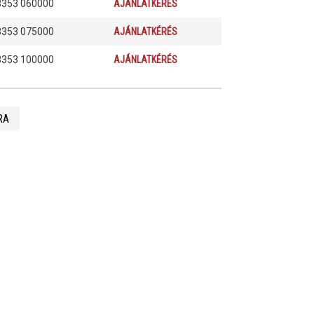
3353 060000
AJÁNLATKÉRÉS
3353 075000
AJÁNLATKÉRÉS
3353 100000
AJÁNLATKÉRÉS
RA