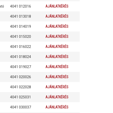
ató
4041 012016
AJÁNLATKÉRÉS
4041 013018
AJÁNLATKÉRÉS
4041 014019
AJÁNLATKÉRÉS
4041 015020
AJÁNLATKÉRÉS
4041 016022
AJÁNLATKÉRÉS
4041 018024
AJÁNLATKÉRÉS
4041 019027
AJÁNLATKÉRÉS
4041 020026
AJÁNLATKÉRÉS
4041 022028
AJÁNLATKÉRÉS
4041 025031
AJÁNLATKÉRÉS
4041 030037
AJÁNLATKÉRÉS