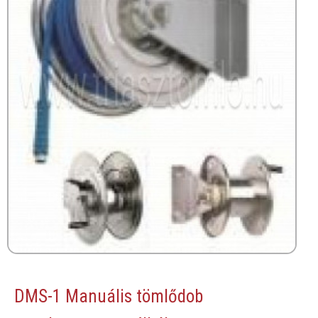
DMS-1 Manuális tömlődob