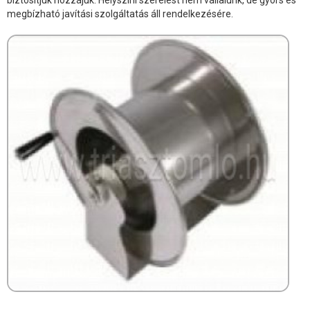
megbízható javítási szolgáltatás áll rendelkezésére.