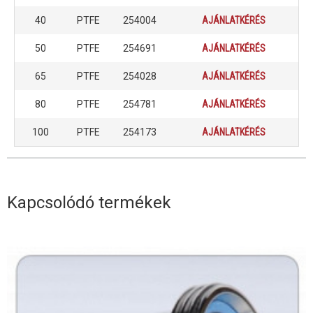
40
PTFE
254004
AJÁNLATKÉRÉS
50
PTFE
254691
AJÁNLATKÉRÉS
65
PTFE
254028
AJÁNLATKÉRÉS
80
PTFE
254781
AJÁNLATKÉRÉS
100
PTFE
254173
AJÁNLATKÉRÉS
Kapcsolódó termékek