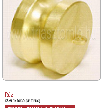
Réz
KAMLOK DUGÓ (DP TÍPUS)