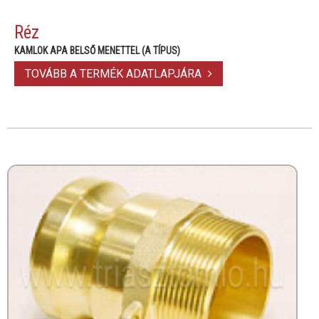
Réz
KAMLOK APA BELSŐ MENETTEL (A TÍPUS)
TOVÁBB A TERMÉK ADATLAPJÁRA