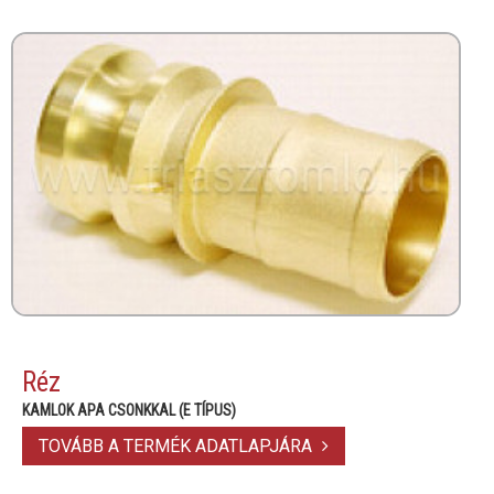
Réz
KAMLOK APA CSONKKAL (E TÍPUS)
TOVÁBB A TERMÉK ADATLAPJÁRA