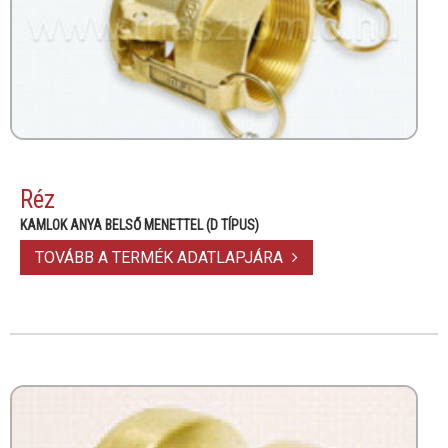
Réz
KAMLOK ANYA BELSŐ MENETTEL (D TÍPUS)
TOVÁBB A TERMÉK ADATLAPJÁRA