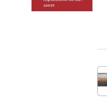
szerint