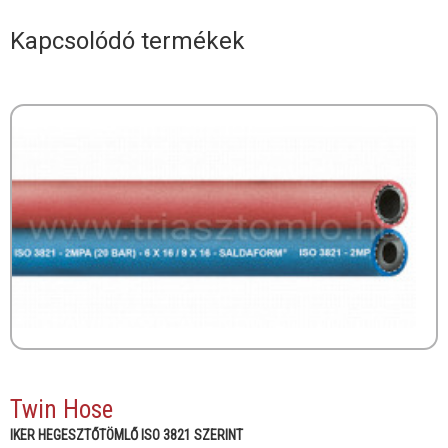
Kapcsolódó termékek
Twin Hose
IKER HEGESZTŐTÖMLŐ ISO 3821 SZERINT