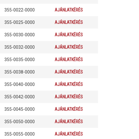
355-0022-0000
AJÁNLATKÉRÉS
355-0025-0000
AJÁNLATKÉRÉS
355-0030-0000
AJÁNLATKÉRÉS
355-0032-0000
AJÁNLATKÉRÉS
355-0035-0000
AJÁNLATKÉRÉS
355-0038-0000
AJÁNLATKÉRÉS
355-0040-0000
AJÁNLATKÉRÉS
355-0042-0000
AJÁNLATKÉRÉS
355-0045-0000
AJÁNLATKÉRÉS
355-0050-0000
AJÁNLATKÉRÉS
355-0055-0000
AJÁNLATKÉRÉS