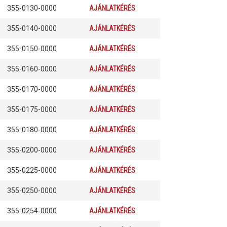
355-0130-0000
AJÁNLATKÉRÉS
355-0140-0000
AJÁNLATKÉRÉS
355-0150-0000
AJÁNLATKÉRÉS
355-0160-0000
AJÁNLATKÉRÉS
355-0170-0000
AJÁNLATKÉRÉS
355-0175-0000
AJÁNLATKÉRÉS
355-0180-0000
AJÁNLATKÉRÉS
355-0200-0000
AJÁNLATKÉRÉS
355-0225-0000
AJÁNLATKÉRÉS
355-0250-0000
AJÁNLATKÉRÉS
355-0254-0000
AJÁNLATKÉRÉS