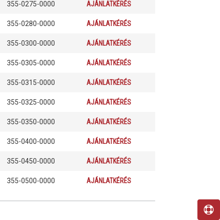
355-0275-0000
AJÁNLATKÉRÉS
355-0280-0000
AJÁNLATKÉRÉS
355-0300-0000
AJÁNLATKÉRÉS
355-0305-0000
AJÁNLATKÉRÉS
355-0315-0000
AJÁNLATKÉRÉS
355-0325-0000
AJÁNLATKÉRÉS
355-0350-0000
AJÁNLATKÉRÉS
355-0400-0000
AJÁNLATKÉRÉS
355-0450-0000
AJÁNLATKÉRÉS
355-0500-0000
AJÁNLATKÉRÉS