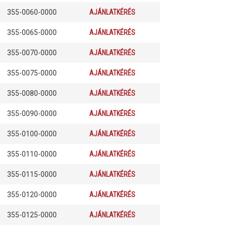
355-0060-0000
AJÁNLATKÉRÉS
355-0065-0000
AJÁNLATKÉRÉS
355-0070-0000
AJÁNLATKÉRÉS
355-0075-0000
AJÁNLATKÉRÉS
355-0080-0000
AJÁNLATKÉRÉS
355-0090-0000
AJÁNLATKÉRÉS
355-0100-0000
AJÁNLATKÉRÉS
355-0110-0000
AJÁNLATKÉRÉS
355-0115-0000
AJÁNLATKÉRÉS
355-0120-0000
AJÁNLATKÉRÉS
355-0125-0000
AJÁNLATKÉRÉS