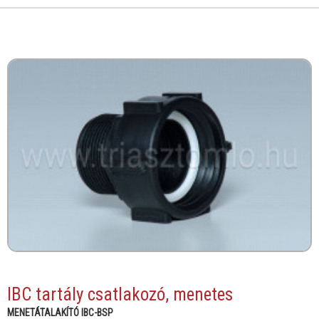
IBC tartály csatlakozó, menetes
MENETÁTALAKÍTÓ IBC-BSP