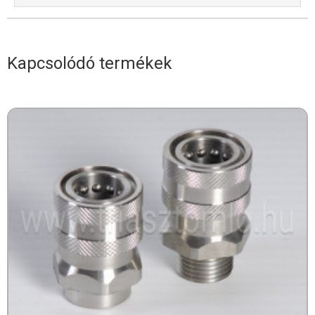
Kapcsolódó termékek